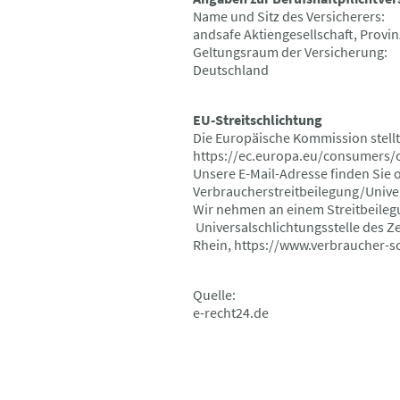
Name und Sitz des Versicherers:
andsafe Aktiengesellschaft, Provin
Geltungsraum der Versicherung:
Deutschland
EU-Streitschlichtung
Die Europäische Kommission stellt 
https://ec.europa.eu/consumers/o
Unsere E-Mail-Adresse finden Sie
Verbraucherstreitbeilegung/Univer
Wir nehmen an einem Streitbeile
Universalschlichtungsstelle des Ze
Rhein, https://www.verbraucher-sc
Quelle:
e-recht24.de