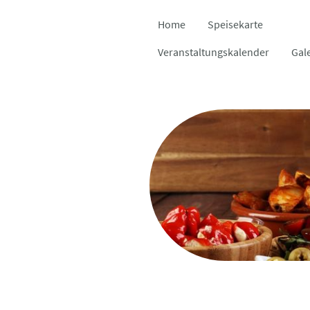
Home
Speisekarte
Veranstaltungskalender
Gal