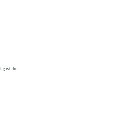
uständig ist die