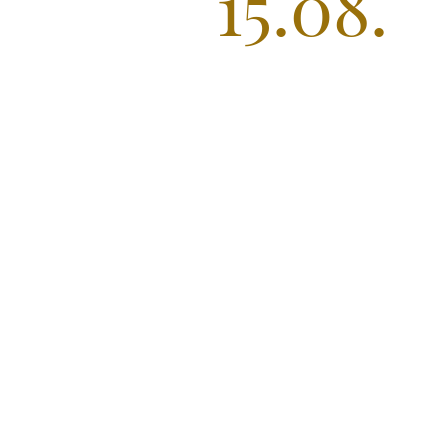
15.08.