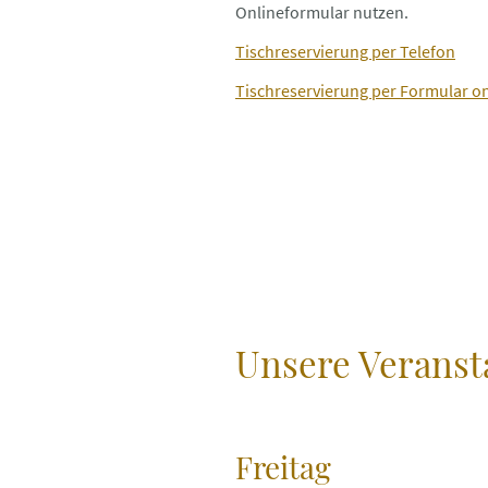
Onlineformular nutzen.
Tischreservierung per Telefon
Tischreservierung per Formular on
Unsere Veranst
Freitag