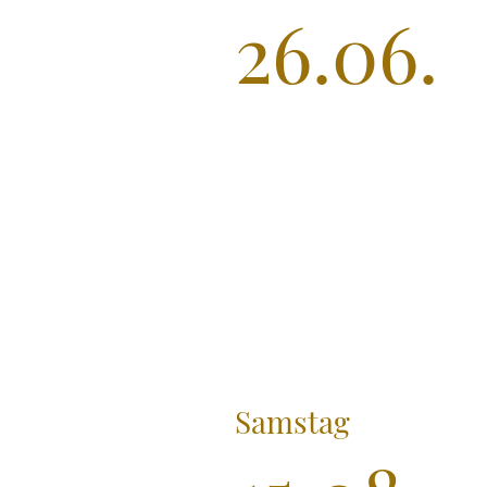
26.06.
Samstag