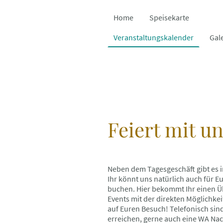
Home
Speisekarte
Veranstaltungskalender
Gal
Feiert mit un
Neben dem Tagesgeschäft gibt es 
Ihr könnt uns natürlich auch für 
buchen. Hier bekommt Ihr einen Ü
Events mit der direkten Möglichkei
auf Euren Besuch! Telefonisch sind
erreichen, gerne auch eine WA Na