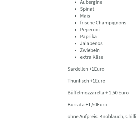
Aubergine
Spinat
Mais
frische Champignons
Peperoni
Paprika
Jalapenos
Zwiebeln
extra Käse
Sardellen +1Euro
Thunfisch +1Euro
Büffelmozzarella + 1,50 Euro
Burrata +1,50Euro
ohne Aufpreis: Knoblauch, Chilli
_______________________