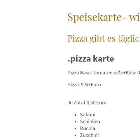
Speisekarte- wi
Pizza gibt es tägli
.pizza karte
Pizza Basic Tomatensoße+Käse (
Pizza 9,50 Euro
Je Zutat 0,50 Euro
Salami
Schinken
Rucola
Zucchini