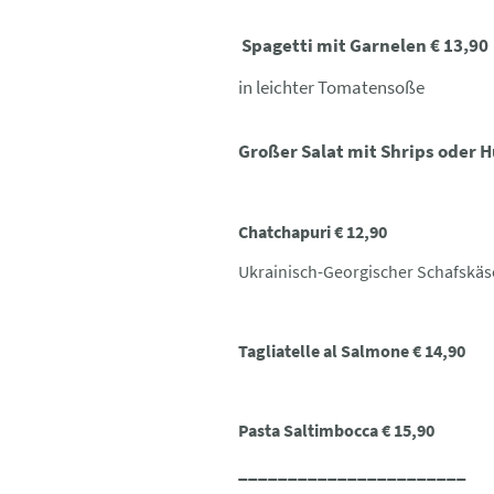
Spagetti mit Garnelen € 13,90
in leichter Tomatensoße
Großer Salat mit Shrips oder 
Chatchapuri € 12,90
Ukrainisch-Georgischer Schafskäs
Tagliatelle al Salmone € 14,90
Pasta Saltimbocca € 15,90
_______________________