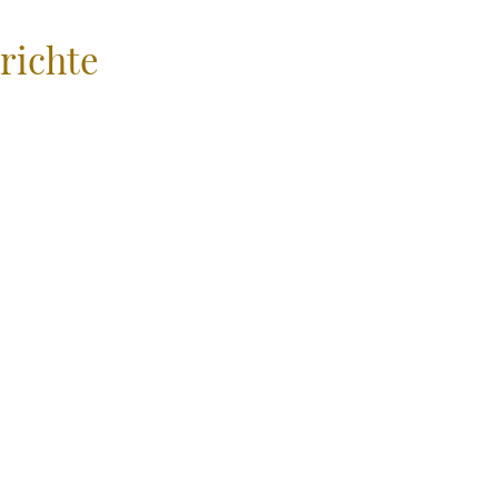
richte