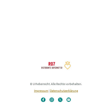
© Urheberrecht. Alle Rechte vorbehalten.
Impressum
|
Datenschutzerklärung